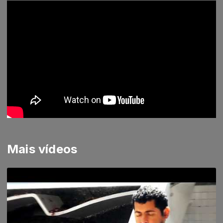
Mais vídeos