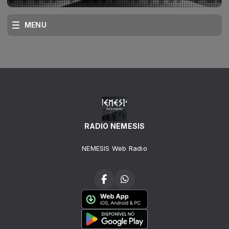
MENU
RADIO NEMESIS
NEMESIS Web Radio