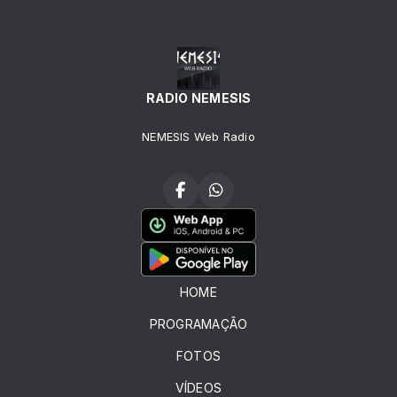
RADIO NEMESIS
NEMESIS Web Radio
HOME
PROGRAMAÇÃO
FOTOS
VÍDEOS