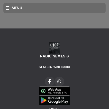
MENU
RADIO NEMESIS
NEMESIS Web Radio