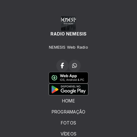
RADIO NEMESIS
NEMESIS Web Radio
HOME
PROGRAMAÇÃO
FOTOS
VÍDEOS