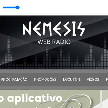
PROGRAMAÇÃO
PROMOÇÕES
LOCUTOR
VÍDEOS