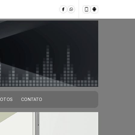
FOTOS
CONTATO