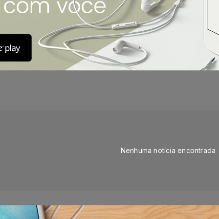
Nenhuma notícia encontrada