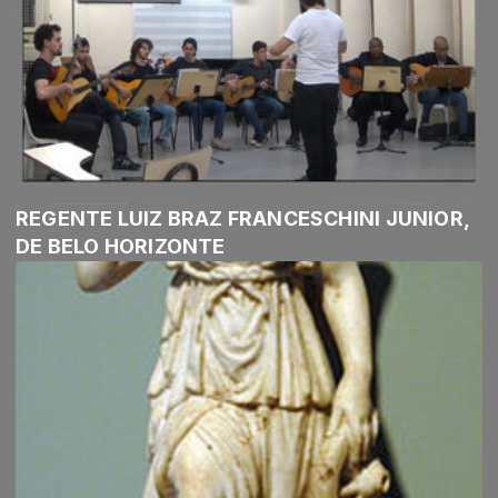
REGENTE LUIZ BRAZ FRANCESCHINI JUNIOR,
DE BELO HORIZONTE