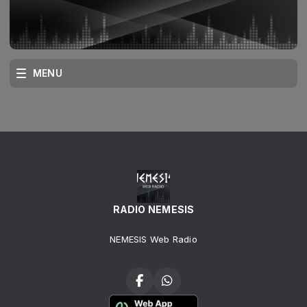
MENU
RADIO NEMESIS
NEMESIS Web Radio