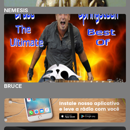
NEMESIS
BRUCE