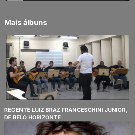
Mais álbuns
REGENTE LUIZ BRAZ FRANCESCHINI JUNIOR,
DE BELO HORIZONTE