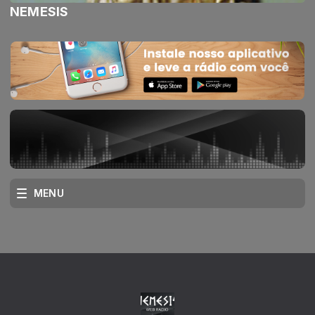
NEMESIS
MENU