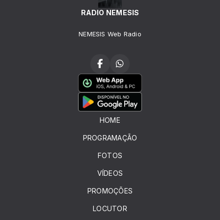
RADIO NEMESIS
NEMESIS Web Radio
HOME
PROGRAMAÇÃO
FOTOS
VÍDEOS
PROMOÇÕES
LOCUTOR