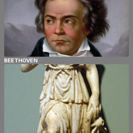
BEETHOVEN