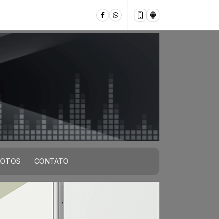
FOTOS
CONTATO