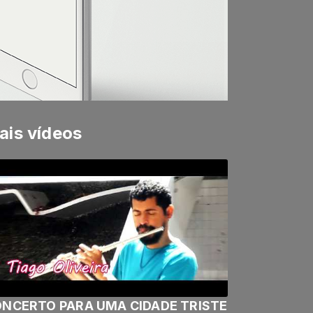
ais vídeos
NCERTO PARA UMA CIDADE TRISTE