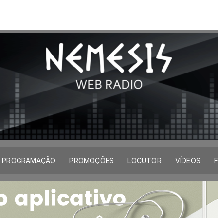
mark 2006
PROGRAMAÇÃO
PROMOÇÕES
LOCUTOR
VÍDEOS