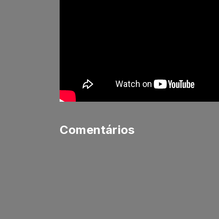
Comentários