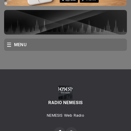
MENU
RADIO NEMESIS
NEMESIS Web Radio