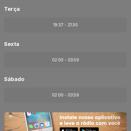
Terça
19:37 - 21:30
Sexta
02:00 - 03:59
Sábado
02:00 - 03:59